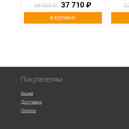
37 710
₽
68 560
₽
3
В КОРЗИНУ
Покупателям
Акции
Доставка
Оплата