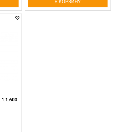
В КОРЗИНУ
2.1.1.600