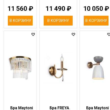
11 560
₽
11 490
₽
10 050
₽
В КОРЗИНУ
В КОРЗИНУ
В КОРЗИНУ
Бра Maytoni
Бра FREYA
Бра Maytoni