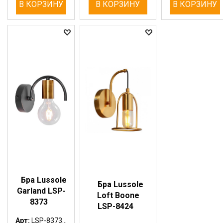
В КОРЗИНУ
В КОРЗИНУ
В КОРЗИНУ
Бра Lussole
Бра Lussole
Garland LSP-
Loft Boone
8373
LSP-8424
Арт:
LSP-8373...