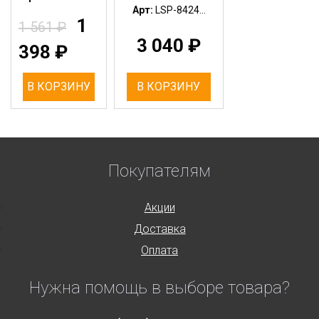
Арт:
LSP-8424...
1
1 561
₽
3 040
₽
398
₽
В КОРЗИНУ
В КОРЗИНУ
Покупателям
Акции
Доставка
Оплата
Нужна помощь в выборе товара?