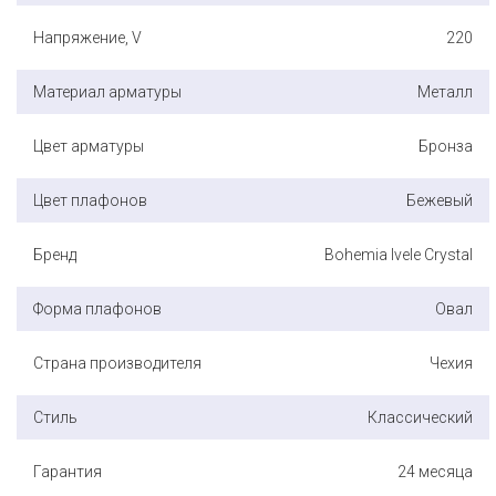
Напряжение, V
220
Материал арматуры
Металл
Цвет арматуры
Бронза
Цвет плафонов
Бежевый
Бренд
Bohemia Ivele Crystal
Форма плафонов
Овал
Страна производителя
Чехия
Стиль
Классический
Гарантия
24 месяца