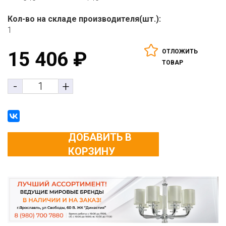
Кол-во на складе производителя(шт.):
1
ОТЛОЖИТЬ
15 406
₽
ТОВАР
-
+
ДОБАВИТЬ В
КОРЗИНУ