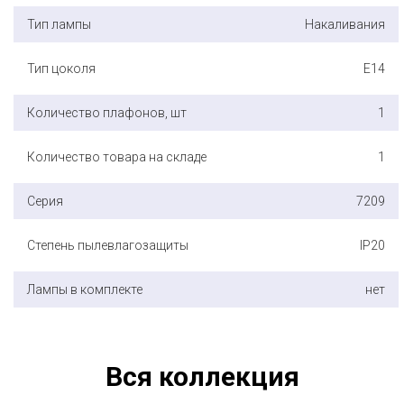
Тип лампы
Накаливания
Тип цоколя
E14
Количество плафонов, шт
1
Количество товара на складе
1
Серия
7209
Степень пылевлагозащиты
IP20
Лампы в комплекте
нет
Вся коллекция