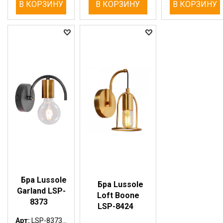
В КОРЗИНУ
В КОРЗИНУ
В КОРЗИНУ
Бра Lussole
Бра Lussole
Garland LSP-
Loft Boone
8373
LSP-8424
Арт:
LSP-8373...