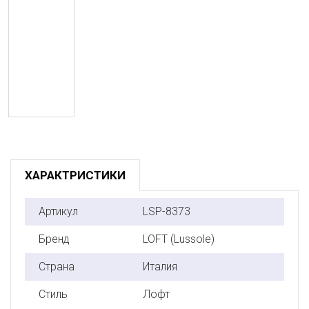
ХАРАКТРИСТИКИ
Артикул
LSP-8373
Бренд
LOFT (Lussole)
Страна
Италия
Стиль
Лофт