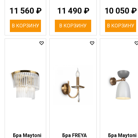
11 560
₽
11 490
₽
10 050
₽
В КОРЗИНУ
В КОРЗИНУ
В КОРЗИНУ
Бра Maytoni
Бра FREYA
Бра Maytoni