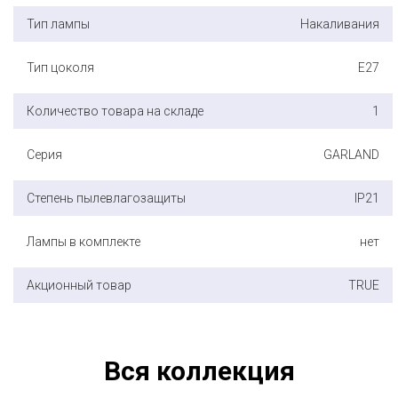
Тип лампы
Накаливания
Тип цоколя
E27
Количество товара на складе
1
Серия
GARLAND
Степень пылевлагозащиты
IP21
Лампы в комплекте
нет
Акционный товар
TRUE
Вся коллекция