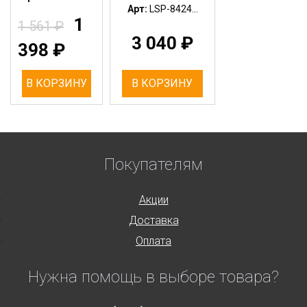
Арт:
LSP-8424...
1
1 561
₽
3 040
₽
398
₽
В КОРЗИНУ
В КОРЗИНУ
Покупателям
Акции
Доставка
Оплата
Нужна помощь в выборе товара?