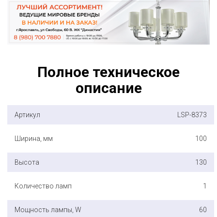
Полное техническое
описание
Артикул
LSP-8373
Ширина, мм
100
Высота
130
Количество ламп
1
Мощность лампы, W
60