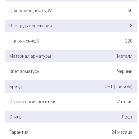
Общая мощность, W
60
Площадь освещения
3
Напряжение, V
220
Материал арматуры
Металл
Цвет арматуры
Черный
Бренд
LOFT (Lussole)
Страна производителя
Италия
Стиль
Лофт
Гарантия
24 месяца