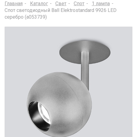
Главная
Каталог
Свет
Спот
1 лампа
Спот светодиодный Ball Elektrostandard 9926 LED
серебро (a053739)