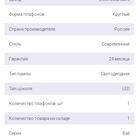
Форма плафонов
Круглый
Страна производителя
Россия
Стиль
Современный
Гарантия
24 месяца
Тип лампы
Светодиодная
Тип цоколя
LED
Количество плафонов, шт
1
Количество товара на складе
1
Серия
Ball