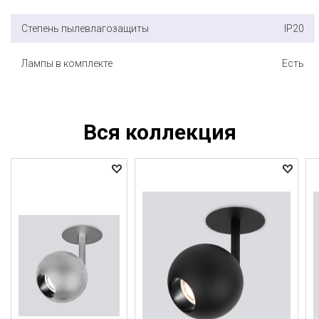
Степень пылевлагозащиты
IP20
Лампы в комплекте
Есть
Вся коллекция