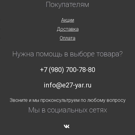
Покупателям
Акции
Доставка
Оплата
Нужна помощь в выборе товара?
+7 (980) 700-78-80
info@e27-yar.ru
Звоните и мы проконсультруем по любому вопросу
Мы в социальных сетях