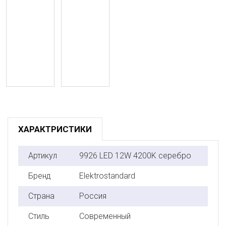
ХАРАКТРИСТИКИ
Артикул
9926 LED 12W 4200K серебро
Бренд
Elektrostandard
Страна
Россия
Стиль
Современный