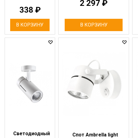
2 297
₽
338
₽
В КОРЗИНУ
В КОРЗИНУ
Светодиодный
Спот Ambrella light