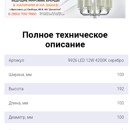
Полное техническое
описание
Артикул
9926 LED 12W 4200K серебро
Ширина, мм
100
Высота
192
Длина, мм
100
Диаметр, мм
100