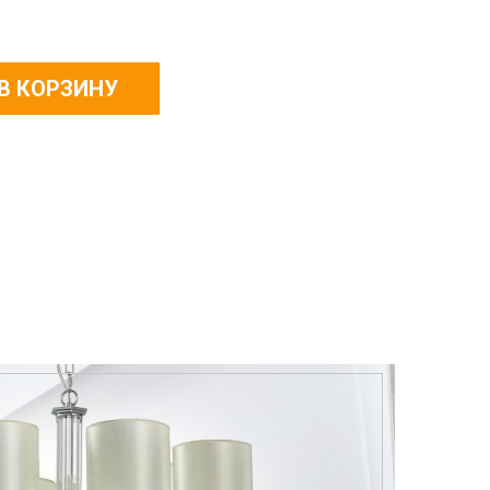
В КОРЗИНУ