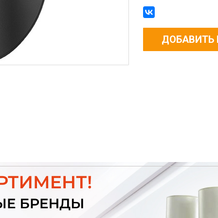
ДОБАВИТЬ 