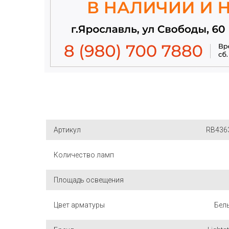
Артикул
RB436
Количество ламп
Площадь освещения
Цвет арматуры
Бел