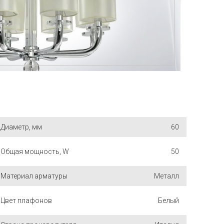
Диаметр, мм
60
Общая мощность, W
50
Материал арматуры
Металл
Цвет плафонов
Белый