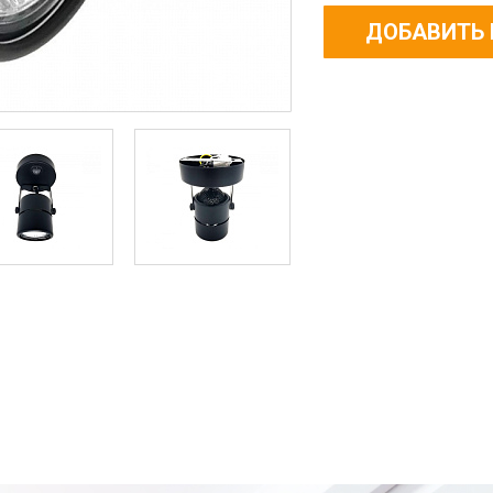
ДОБАВИТЬ 