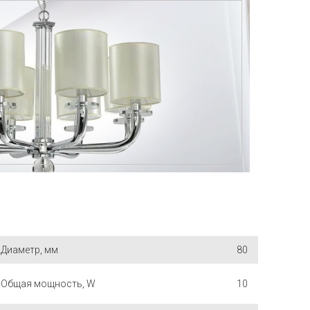
Диаметр, мм
80
Общая мощность, W
10