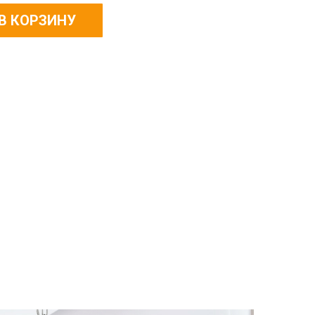
В КОРЗИНУ