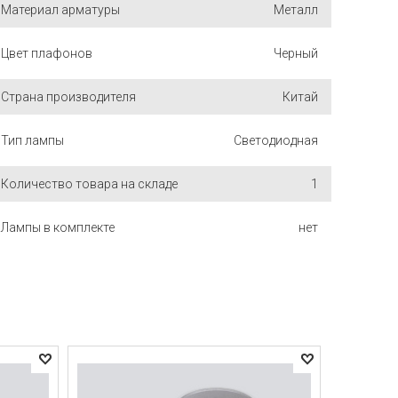
Материал арматуры
Металл
Цвет плафонов
Черный
Страна производителя
Китай
Тип лампы
Светодиодная
Количество товара на складе
1
Лампы в комплекте
нет