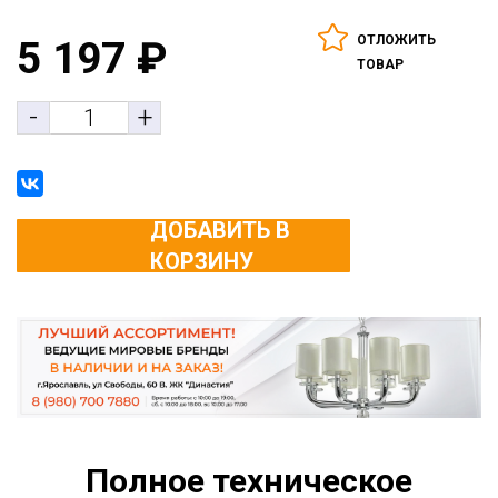
ОТЛОЖИТЬ
5 197
₽
ТОВАР
-
+
ДОБАВИТЬ В
КОРЗИНУ
Полное техническое