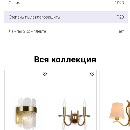
Серия
1093
Степень пылевлагозащиты
IP20
Лампы в комплекте
нет
Вся коллекция