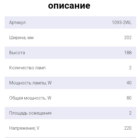
описание
Артикул
1093-2WL
Ширина, мм
202
Высота
188
Количество ламп
2
Мощность лампы, W
40
Общая мощность, W
80
Площадь освещения
2
Напряжение, V
220