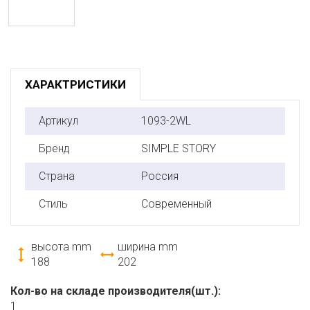
ХАРАКТРИСТИКИ
Артикул
1093-2WL
Бренд
SIMPLE STORY
Страна
Россия
Стиль
Современный
высота mm
ширина mm
188
202
Кол-во на складе производителя(шт.):
1