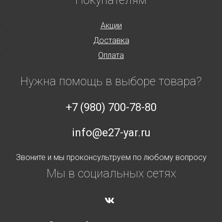
Покупателям
Акции
Доставка
Оплата
Нужна помощь в выборе товара?
+7 (980) 700-78-80
info@e27-yar.ru
Звоните и мы проконсультруем по любому вопросу
Мы в социальных сетях