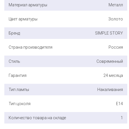
Материал арматуры
Металл
Цвет арматуры
Золото
Бренд
SIMPLE STORY
Страна производителя
Россия
Стиль
Современный
Гарантия
24 месяца
Тип лампы
Накаливания
Тип цоколя
E14
Количество товара на складе
1