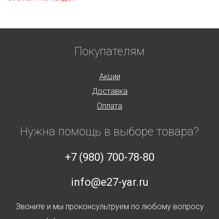
Покупателям
Акции
Доставка
Оплата
Нужна помощь в выборе товара?
+7 (980) 700-78-80
info@e27-yar.ru
Звоните и мы проконсультруем по любому вопросу