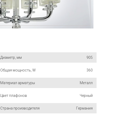
Диаметр, мм
905
Общая мощность, W
360
Материал арматуры
Металл
Цвет плафонов
Черный
Страна производителя
Германия