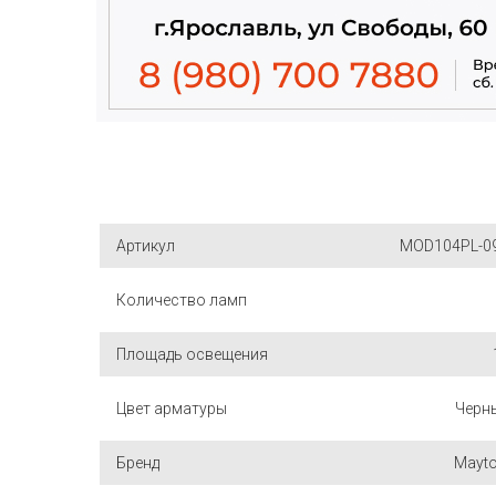
Артикул
MOD104PL-0
Количество ламп
Площадь освещения
Цвет арматуры
Черн
Бренд
Mayto