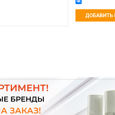
ДОБАВИТЬ 