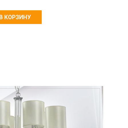
В КОРЗИНУ