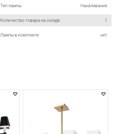
Тип лампы
Накаливания
Количество товара на складе
1
Лампы в комплекте
нет