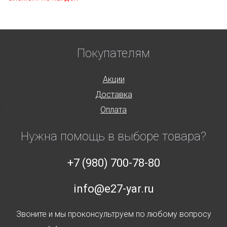
Покупателям
Акции
Доставка
Оплата
Нужна помощь в выборе товара?
+7 (980) 700-78-80
info@e27-yar.ru
Звоните и мы проконсультруем по любому вопросу