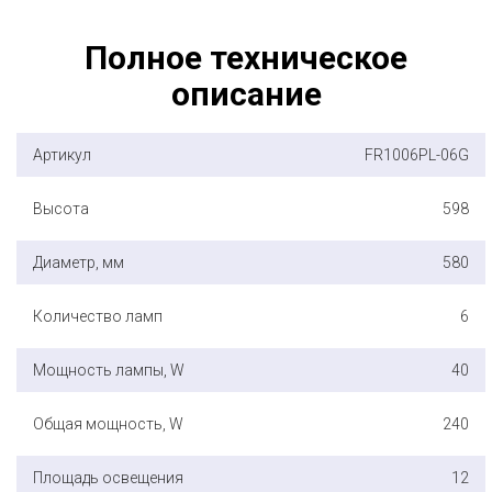
Полное техническое
описание
Артикул
FR1006PL-06G
Высота
598
Диаметр, мм
580
Количество ламп
6
Мощность лампы, W
40
Общая мощность, W
240
Площадь освещения
12