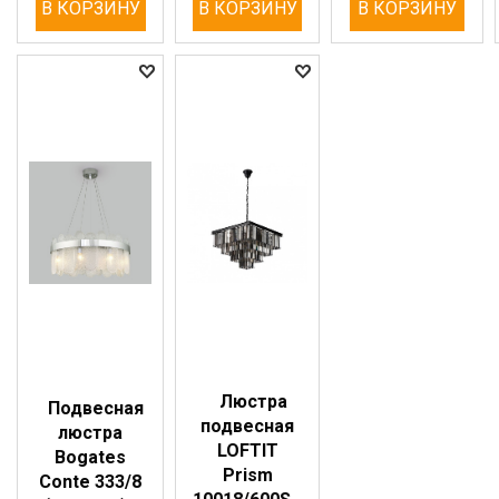
В КОРЗИНУ
В КОРЗИНУ
В КОРЗИНУ
Люстра
Подвесная
подвесная
люстра
LOFTIT
Bogates
Prism
Conte 333/8