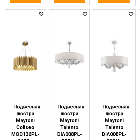
Подвесная
Подвесная
Подвесная
люстра
люстра
люстра
Maytoni
Maytoni
Maytoni
Coliseo
Talento
Talento
MOD136PL-
DIA008PL-
DIA008PL-