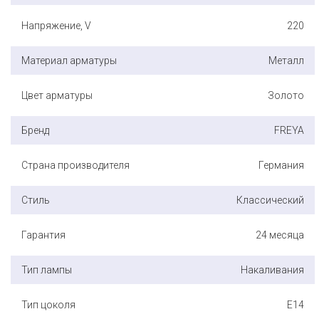
Напряжение, V
220
Материал арматуры
Металл
Цвет арматуры
Золото
Бренд
FREYA
Страна производителя
Германия
Стиль
Классический
Гарантия
24 месяца
Тип лампы
Накаливания
Тип цоколя
E14