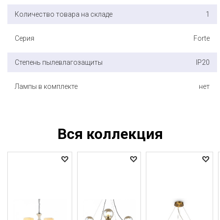
Количество товара на складе
1
Серия
Forte
Степень пылевлагозащиты
IP20
Лампы в комплекте
нет
Вся коллекция