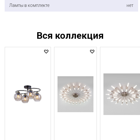
Лампы в комплекте
нет
Вся коллекция