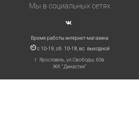
Мы в социальных сетях
Время работы интернет-магазина
с 10-19, сб. 10-18, вс. выходной
г. Ярославль, ул.Свободы, 60в
ЖК "Династия"