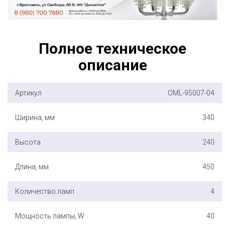
Полное техническое
описание
Артикул
OML-95007-04
Ширина, мм
340
Высота
240
Длина, мм
450
Количество ламп
4
Мощность лампы, W
40