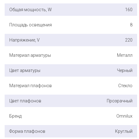
Общая мощность, W
160
Площадь освещения
8
Напряжение, V
220
Материал арматуры
Металл
Цвет арматуры
Черный
Материал плафонов
Стекло
Цвет плафонов
Прозрачный
Бренд
Omnilux
Форма плафонов
Круглый