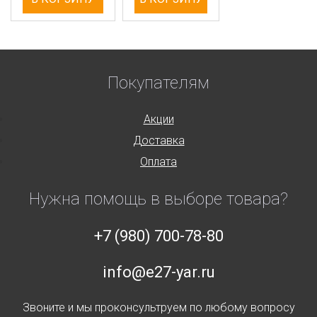
Покупателям
Акции
Доставка
Оплата
Нужна помощь в выборе товара?
+7 (980) 700-78-80
info@e27-yar.ru
Звоните и мы проконсультруем по любому вопросу