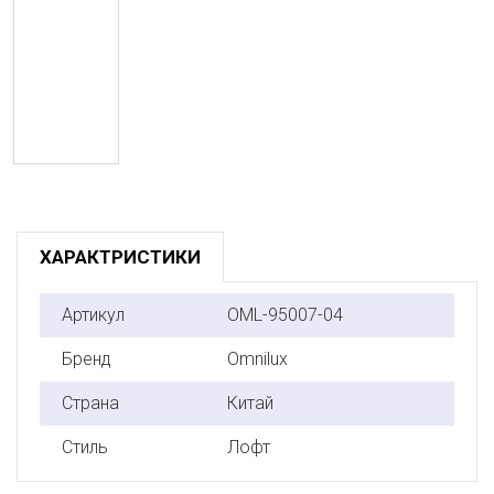
ХАРАКТРИСТИКИ
Артикул
OML-95007-04
Бренд
Omnilux
Страна
Китай
Стиль
Лофт