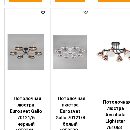
Потолочная
Потолочная
Потолочна
люстра
люстра
люстра
Eurosvet Gallo
Eurosvet
Acrobata
70121/6
Gallo 70121/8
Lightstar
черный
белый
761063