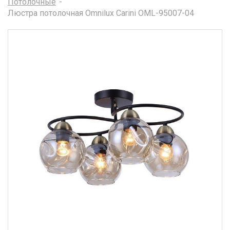
Потолочные
Люстра потолочная Omnilux Carini OML-95007-04