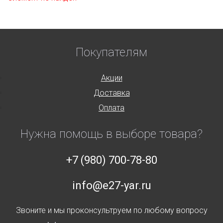
Покупателям
Акции
Доставка
Оплата
Нужна помощь в выборе товара?
+7 (980) 700-78-80
info@e27-yar.ru
Звоните и мы проконсультруем по любому вопросу