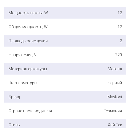
Мощность лампы, W
12
Общая мощность, W
12
Площадь освещения
2
Напряжение, V
220
Материал арматуры
Металл
Цвет арматуры
Черный
Бренд
Maytoni
Страна производителя
Германия
Стиль
Хай Тек