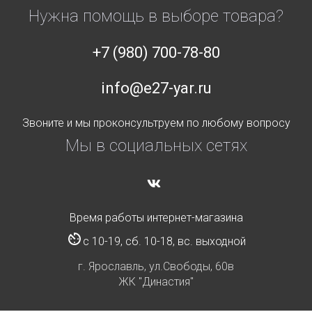
Нужна помощь в выборе товара?
+7 (980) 700-78-80
info@e27-yar.ru
Звоните и мы проконсультруем по любому вопросу
Мы в социальных сетях
Время работы интернет-магазина
с 10-19, сб. 10-18, вс. выходной
г. Ярославль, ул.Свободы, 60в
ЖК "Династия"