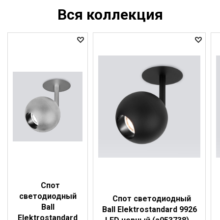
Вся коллекция
Спот
светодиодный
Спот светодиодный
Ball
Ball Elektrostandard 9926
Elektrostandard