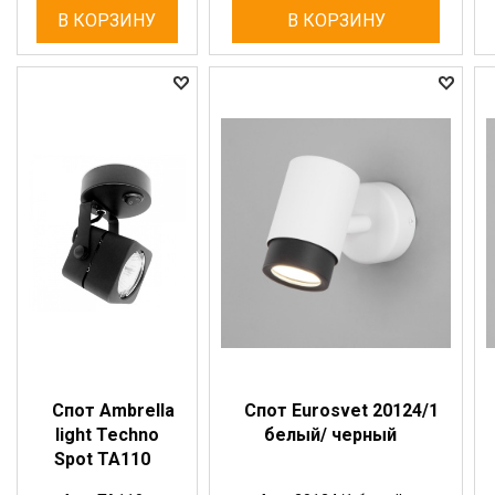
В КОРЗИНУ
В КОРЗИНУ
Спот Ambrella
Спот Eurosvet 20124/1
light Techno
белый/ черный
Spot TA110