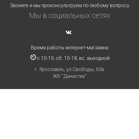
Звоните и мы проконсультруем по любому вопросу
Мы в социальных сетях
Время работы интернет-магазина
с 10-19, сб. 10-18, вс. выходной
г. Ярославль, ул.Свободы, 60в
ЖК "Династия"