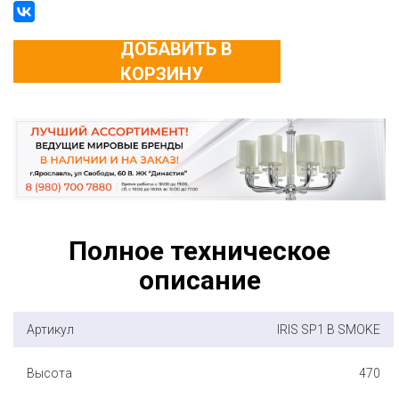
ДОБАВИТЬ В
КОРЗИНУ
Полное техническое
описание
Артикул
IRIS SP1 B SMOKE
Высота
470