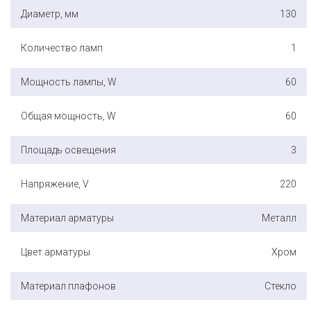
Диаметр, мм
130
Количество ламп
1
Мощность лампы, W
60
Общая мощность, W
60
Площадь освещения
3
Напряжение, V
220
Материал арматуры
Металл
Цвет арматуры
Хром
Материал плафонов
Стекло