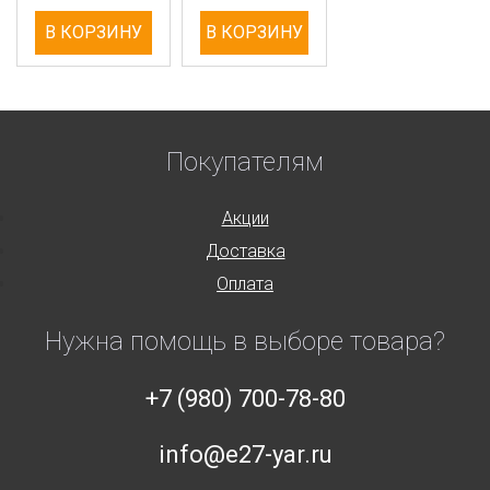
В КОРЗИНУ
В КОРЗИНУ
Покупателям
Акции
Доставка
Оплата
Нужна помощь в выборе товара?
+7 (980) 700-78-80
info@e27-yar.ru