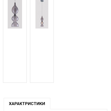
ХАРАКТРИСТИКИ