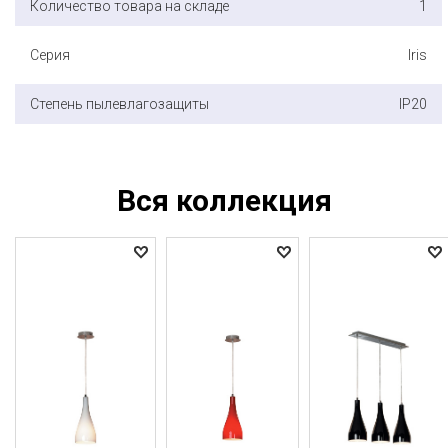
Количество товара на складе
1
Серия
Iris
Степень пылевлагозащиты
IP20
Вся коллекция