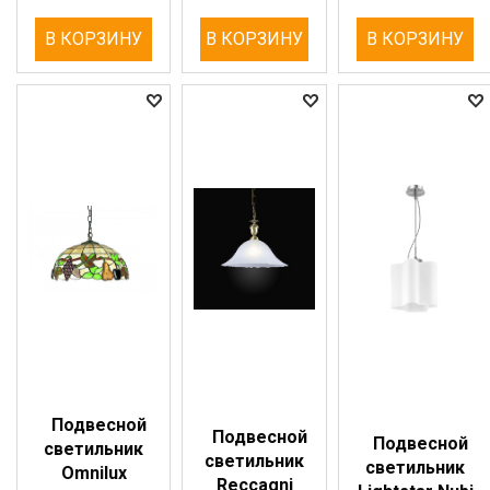
В КОРЗИНУ
В КОРЗИНУ
В КОРЗИНУ
Подвесной
Подвесной
Подвесной
светильник
светильник
светильник
Omnilux
Reccagni