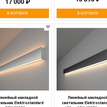
17 000
₽
В КОРЗИНУ
В КОРЗИНУ
инейный накладной
Линейный накладно
ильник Elektrostandard
светильник Elektrostan