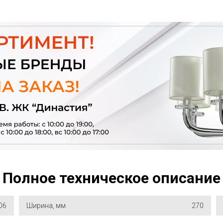
Полное техническое описание
06
Ширина, мм
270