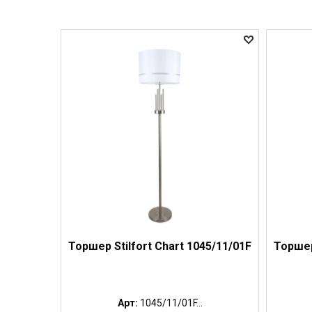
Торшер Stilfort Chart 1045/11/01F
Торшер
Арт:
1045/11/01F...