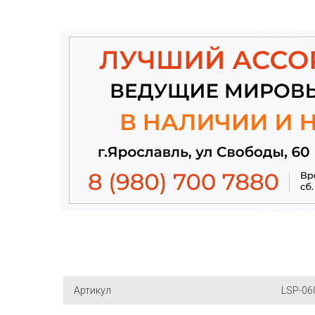
Артикул
LSP-06