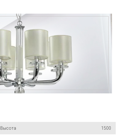
Высота
1500