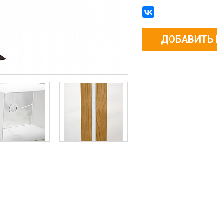
ДОБАВИТЬ 