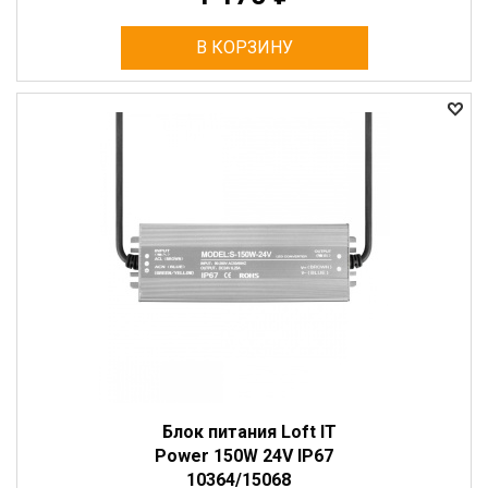
В КОРЗИНУ
Блок питания Loft IT
Power 150W 24V IP67
10364/15068