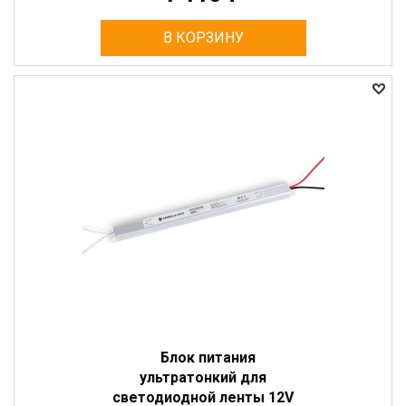
В КОРЗИНУ
Блок питания
ультратонкий для
светодиодной ленты 12V