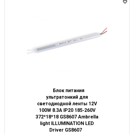
Блок питания
ультратонкий для
светодиодной ленты 12V
100W 8.3A IP20 185-260V
372*18*18 GS8607 Ambrella
light ILLUMINATION LED
Driver GS8607