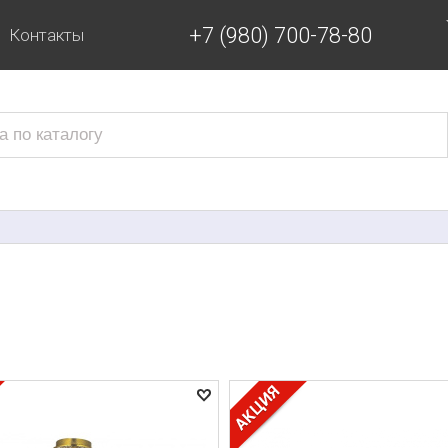
+7 (980) 700-78-80
Контакты