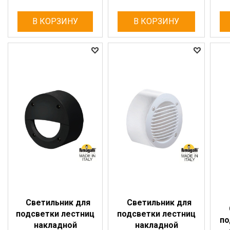
В КОРЗИНУ
В КОРЗИНУ
Светильник для
Светильник для
подсветки лестниц
подсветки лестниц
по
накладной
накладной