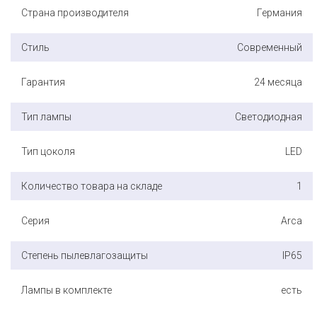
Страна производителя
Германия
Стиль
Современный
Гарантия
24 месяца
Тип лампы
Светодиодная
Тип цоколя
LED
Количество товара на складе
1
Серия
Arca
Степень пылевлагозащиты
IP65
Лампы в комплекте
есть