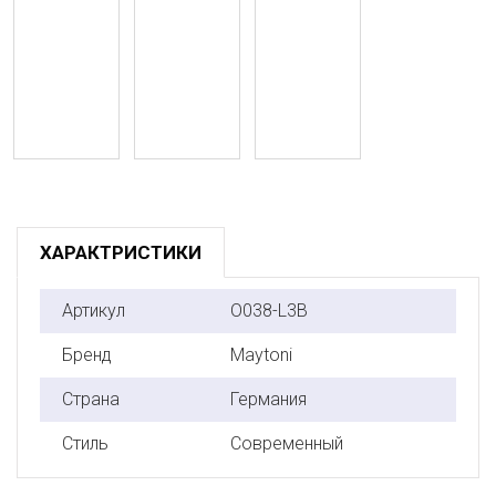
ХАРАКТРИСТИКИ
Артикул
O038-L3B
Бренд
Maytoni
Страна
Германия
Стиль
Современный