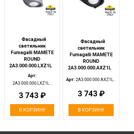
Фасадный
Фасадный
светильник
светильник
Fumagalli MAMETE
Fumagalli MAMETE
ROUND
ROUND
2A3.000.000.LXZ1L
2A3.000.000.AXZ1L
Арт:
Арт:
2A3.000.000.AXZ1L...
2A3.000.000.LXZ1L...
3 743
₽
3 743
₽
В КОРЗИНУ
В КОРЗИНУ