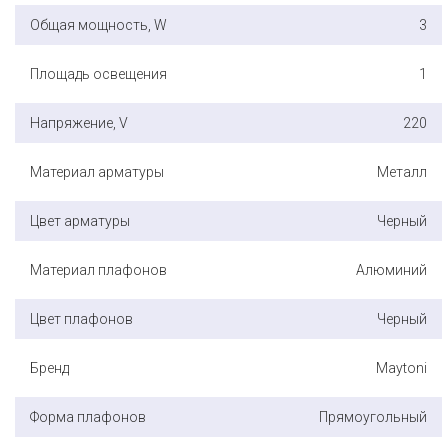
Общая мощность, W
3
Площадь освещения
1
Напряжение, V
220
Материал арматуры
Металл
Цвет арматуры
Черный
Материал плафонов
Алюминий
Цвет плафонов
Черный
Бренд
Maytoni
Форма плафонов
Прямоугольный