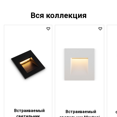
Вся коллекция
Встраиваемый
Встраиваемый
светильник