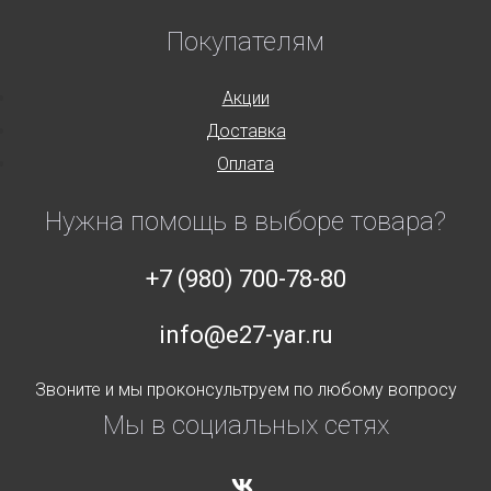
Покупателям
Акции
Доставка
Оплата
Нужна помощь в выборе товара?
+7 (980) 700-78-80
info@e27-yar.ru
Звоните и мы проконсультруем по любому вопросу
Мы в социальных сетях