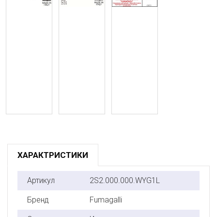
ХАРАКТРИСТИКИ
Артикул
2S2.000.000.WYG1L
Бренд
Fumagalli