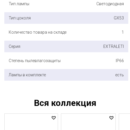
Тип лампы
Светодиодная
Тип цоколя
GX53
Количество товара на складе
1
Серия
EXTRALETI
Степень пылевлагозащиты
IP66
Лампы в комплекте
есть
Вся коллекция