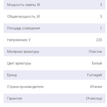
Мощность лампы, W
3
Общая мощность, W
3
Площадь освещения
1
Напряжение, V
220
Материал арматуры
Пластик
Цвет арматуры
Белый
Бренд
Fumagalli
Страна производителя
Италия
Гарантия
24 месяца