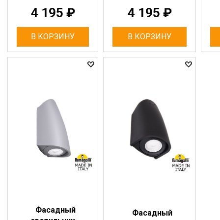
4 195
₽
4 195
₽
В КОРЗИНУ
В КОРЗИНУ
Фасадный
Фасадный