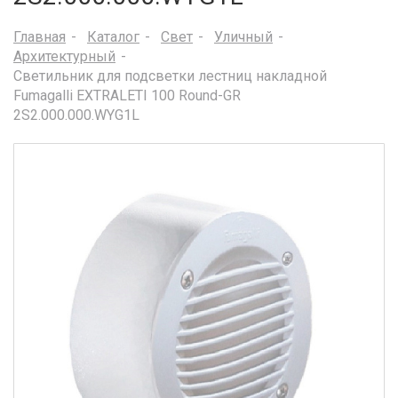
Главная
Каталог
Свет
Уличный
Архитектурный
Светильник для подсветки лестниц накладной
Fumagalli EXTRALETI 100 Round-GR
2S2.000.000.WYG1L