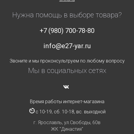
Нужна помощь в выборе товара?
+7 (980) 700-78-80
info@e27-yar.ru
Звоните и мы проконсультруем по любому вопросу
Мы в социальных сетях
Время работы интернет-магазина
с 10-19, сб. 10-18, вс. выходной
г. Ярославль, ул.Свободы, 60в
ЖК "Династия"