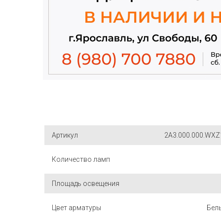
Артикул
2A3.000.000.WXZ
Количество ламп
Площадь освещения
Цвет арматуры
Бел