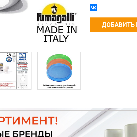
ДОБАВИТЬ 