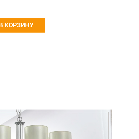
В КОРЗИНУ