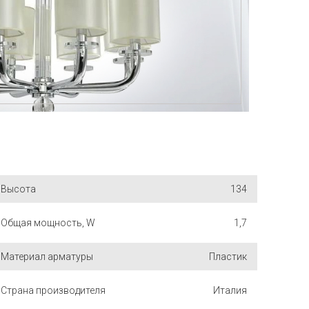
Высота
134
Общая мощность, W
1,7
Материал арматуры
Пластик
Страна производителя
Италия