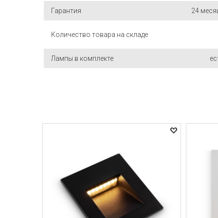
Гарантия
24 меся
Количество товара на складе
Лампы в комплекте
ес