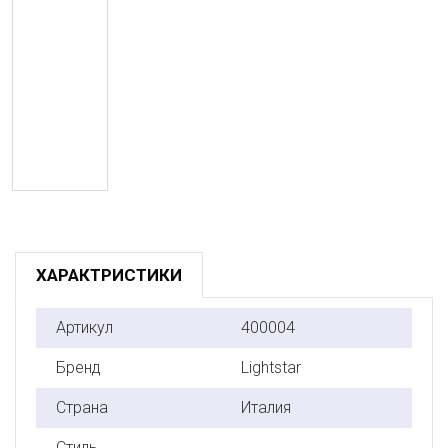
ХАРАКТРИСТИКИ
Артикул
400004
Бренд
Lightstar
Страна
Италия
Стиль