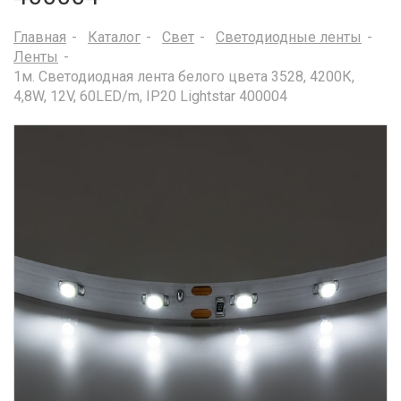
Главная
Каталог
Свет
Светодиодные ленты
Ленты
1м. Светодиодная лента белого цвета 3528, 4200К,
4,8W, 12V, 60LED/m, IP20 Lightstar 400004