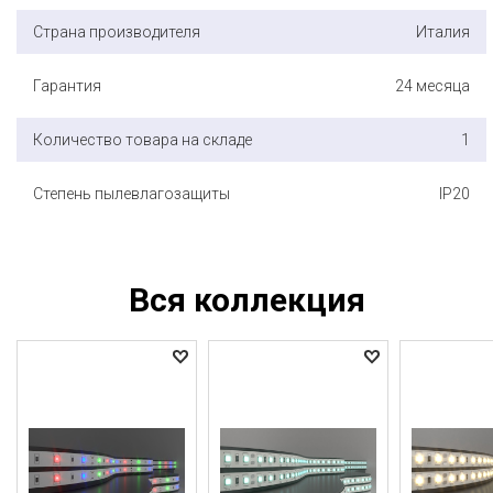
Страна производителя
Италия
Гарантия
24 месяца
Количество товара на складе
1
Степень пылевлагозащиты
IP20
Вся коллекция