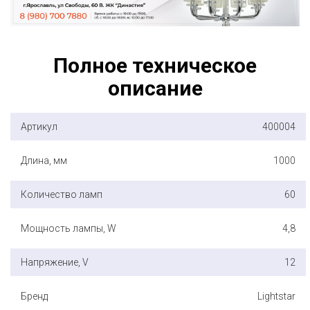
Полное техническое
описание
Артикул
400004
Длина, мм
1000
Количество ламп
60
Мощность лампы, W
4,8
Напряжение, V
12
Бренд
Lightstar