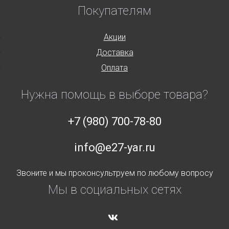
Покупателям
Акции
Доставка
Оплата
Нужна помощь в выборе товара?
+7 (980) 700-78-80
info@e27-yar.ru
Звоните и мы проконсультруем по любому вопросу
Мы в социальных сетях