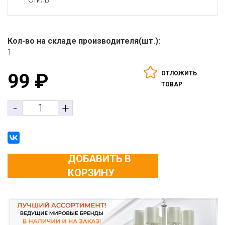
Кол-во на складе производителя(шт.):
1
ОТЛОЖИТЬ
99
₽
ТОВАР
-
+
ДОБАВИТЬ В
КОРЗИНУ