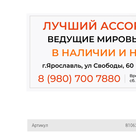
Артикул
8106