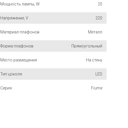
Мощность лампы, W
20
Напряжение, V
220
Материал плафонов
Металл
Форма плафонов
Прямоугольный
Место размещения
На стену
Тип цоколя
LED
Серия
Fiume