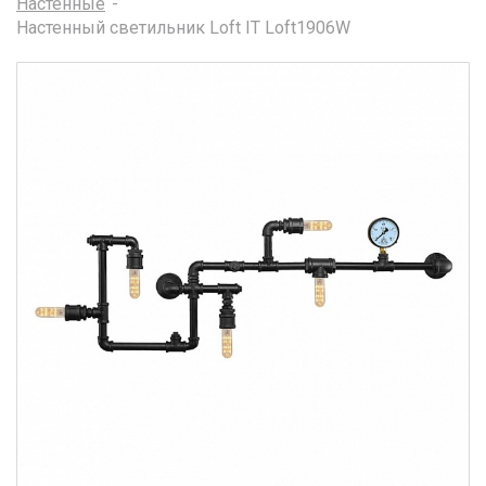
Настенные
Настенный светильник Loft IT Loft1906W