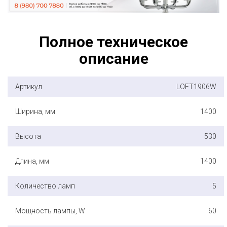
Полное техническое
описание
Артикул
LOFT1906W
Ширина, мм
1400
Высота
530
Длина, мм
1400
Количество ламп
5
Мощность лампы, W
60