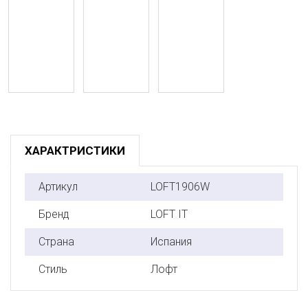
ХАРАКТРИСТИКИ
Артикул
LOFT1906W
Бренд
LOFT IT
Страна
Испания
Стиль
Лофт