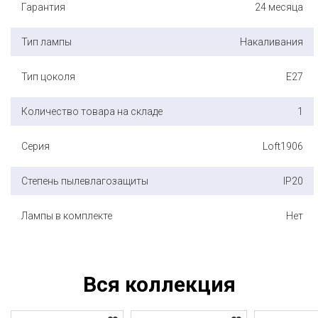
Гарантия
24 месяца
Тип лампы
Накаливания
Тип цоколя
E27
Количество товара на складе
1
Серия
Loft1906
Степень пылевлагозащиты
IP20
Лампы в комплекте
Нет
Вся коллекция