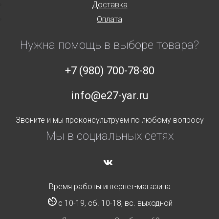
Доставка
Оплата
Нужна помощь в выборе товара?
+7 (980) 700-78-80
info@e27-yar.ru
Звоните и мы проконсультруем по любому вопросу
Мы в социальных сетях
Время работы интернет-магазина
с 10-19, сб. 10-18, вс. выходной