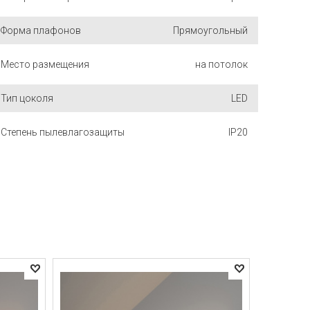
Форма плафонов
Прямоугольный
Место размещения
на потолок
Тип цоколя
LED
Степень пылевлагозащиты
IP20