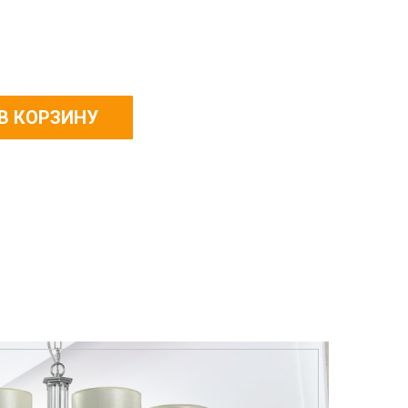
В КОРЗИНУ