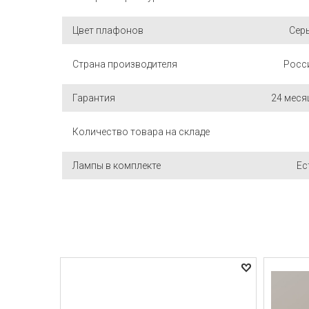
Цвет плафонов
Сер
Страна производителя
Росс
Гарантия
24 меся
Количество товара на складе
Лампы в комплекте
Ес