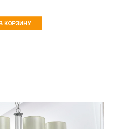
В КОРЗИНУ