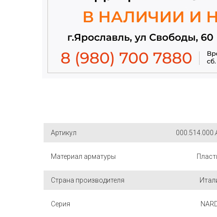
Артикул
000.514.000.
Материал арматуры
Пласт
Страна производителя
Итал
Серия
NAR