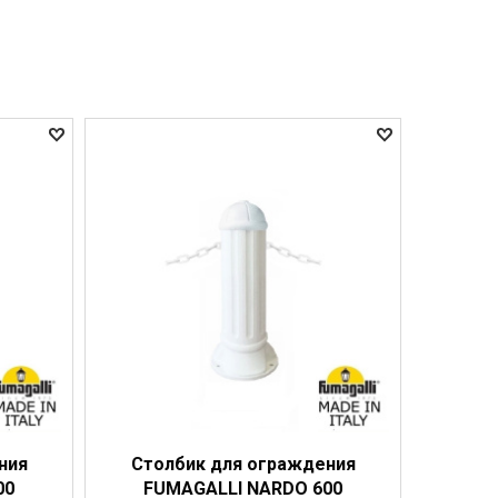
ния
Столбик для ограждения
00
FUMAGALLI NARDO 600