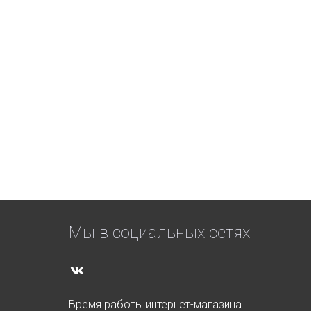
Мы в социальных сетях
Время работы интернет-магазина