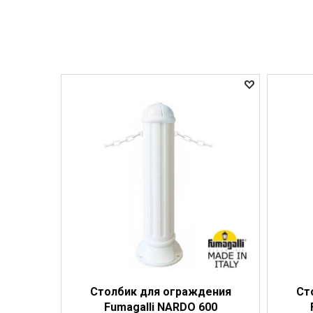
Столбик для ограждения
Ст
Fumagalli NARDO 600