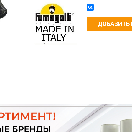
ДОБАВИТЬ 