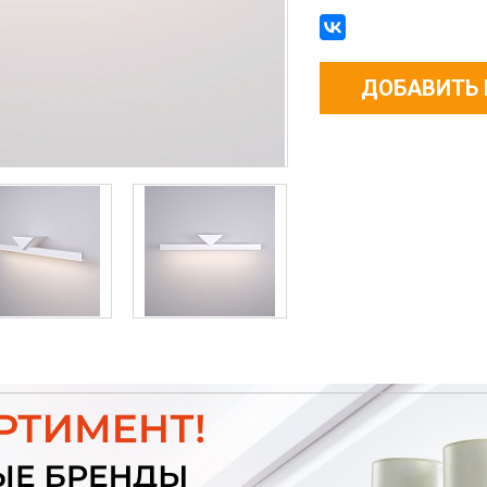
ДОБАВИТЬ 