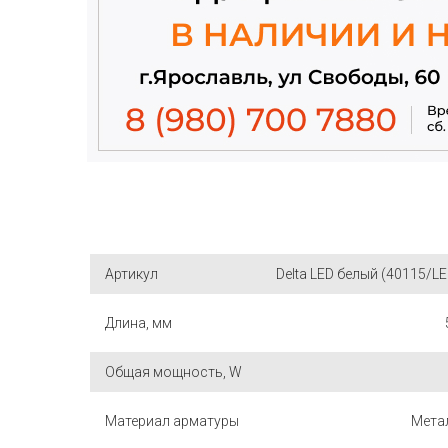
Артикул
Delta LED белый (40115/LE
Длина, мм
Общая мощность, W
Материал арматуры
Мета