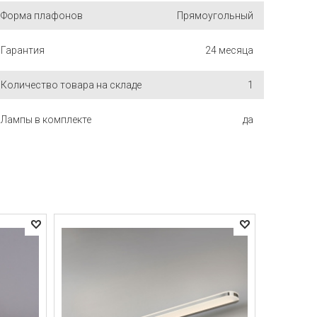
Форма плафонов
Прямоугольный
Гарантия
24 месяца
Количество товара на складе
1
Лампы в комплекте
да