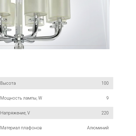
Высота
100
Мощность лампы, W
9
Напряжение, V
220
Материал плафонов
Алюминий