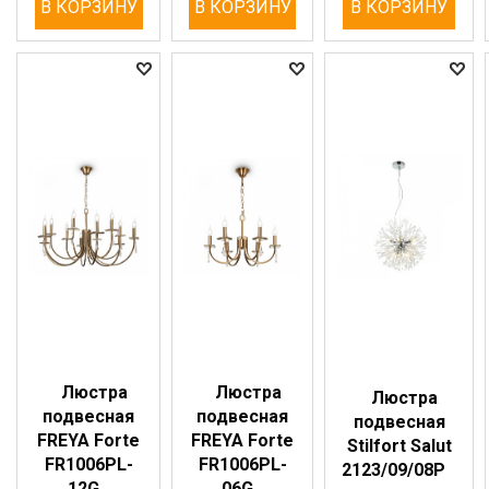
В КОРЗИНУ
В КОРЗИНУ
В КОРЗИНУ
Люстра
Люстра
Люстра
подвесная
подвесная
подвесная
FREYA Forte
FREYA Forte
Stilfort Salut
FR1006PL-
FR1006PL-
2123/09/08P
12G
06G