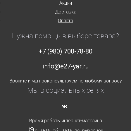
Акции
Доставка
Оплата
Нужна помощь в выборе товара?
+7 (980) 700-78-80
info@e27-yar.ru
Звоните и мы проконсультруем по любому вопросу
Мы в социальных сетях
Время работы интернет-магазина
с 10-19, сб. 10-18, вс. выходной