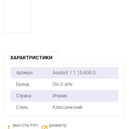
ХАРАКТРИСТИКИ
Артикул
Aosta E 1.1.15.600 G
Бренд
Dio D arte
Страна
Италия
Стиль
Классический
высота mm
диаметр