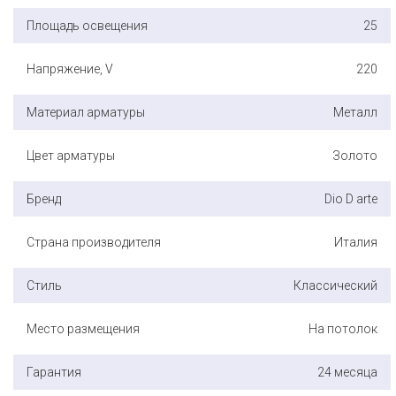
Площадь освещения
25
Напряжение, V
220
Материал арматуры
Металл
Цвет арматуры
Золото
Бренд
Dio D arte
Страна производителя
Италия
Стиль
Классический
Место размещения
На потолок
Гарантия
24 месяца