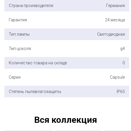
Страна производителя
Германия
Гарантия
24 месяца
Тип лампы
Светодиодная
Тип цоколя
g4
Количество товара на складе
0
Серия
Capsule
Степень пылевлагозащиты
IP65
Вся коллекция