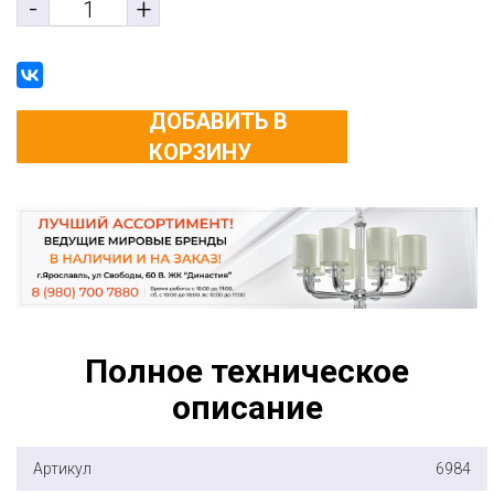
-
+
ДОБАВИТЬ В
КОРЗИНУ
Полное техническое
описание
Артикул
6984