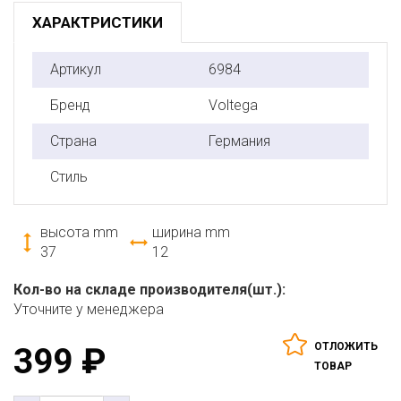
ХАРАКТРИСТИКИ
Артикул
6984
Бренд
Voltega
Страна
Германия
Стиль
высота mm
ширина mm
37
12
Кол-во на складе производителя(шт.):
Уточните у менеджера
ОТЛОЖИТЬ
399
₽
ТОВАР