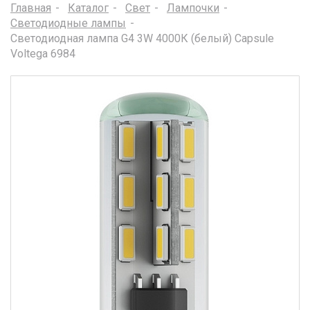
Главная
Каталог
Свет
Лампочки
Светодиодные лампы
Светодиодная лампа G4 3W 4000К (белый) Capsule
Voltega 6984