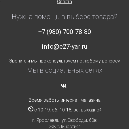
Оплата
Нужна помощь в выборе товара?
+7 (980) 700-78-80
info@e27-yar.ru
Звоните и мы проконсультруем по любому вопросу
Мы в социальных сетях
Время работы интернет-магазина
с 10-19, сб. 10-18, вс. выходной
г. Ярославль, ул.Свободы, 60в
ЖК "Династия"