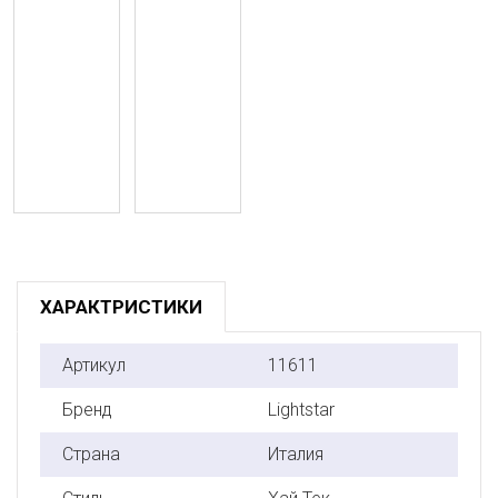
ХАРАКТРИСТИКИ
Артикул
11611
Бренд
Lightstar
Страна
Италия