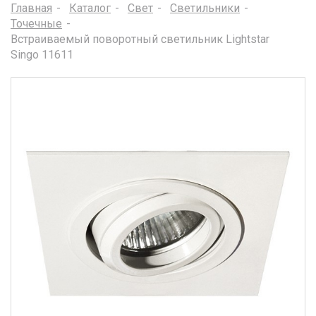
Главная
Каталог
Свет
Светильники
Точечные
Встраиваемый поворотный светильник Lightstar
Singo 11611