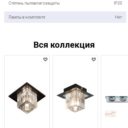
Степень пылевлагозащиты
IP20
Лампы в комплекте
Нет
Вся коллекция