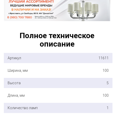
Полное техническое
описание
Артикул
11611
Ширина, мм
100
Высота
5
Длина, мм
100
Количество ламп
1