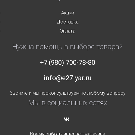
Акции
Доставка
Оплата
Нужна помощь в выборе товара?
+7 (980) 700-78-80
info@e27-yar.ru
Звоните и мы проконсультруем по любому вопросу
Мы в социальных сетях
Время работы интернет-магазина