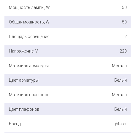
Мощность лампы, W
50
Общая мощность, W
50
Площадь освещения
2
Напряжение, V
220
Материал арматуры
Металл
Цвет арматуры
Белый
Материал плафонов
Металл
Цвет плафонов
Белый
Бренд
Lightstar