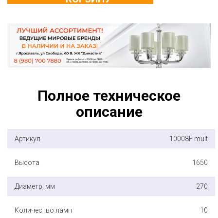
Полное техническое
описание
Артикул
10008F mult
Высота
1650
Диаметр, мм
270
Количество ламп
10