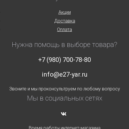
Акции
Доставка
Оплата
Нужна помощь в выборе товара?
+7 (980) 700-78-80
info@e27-yar.ru
Звоните и мы проконсультруем по любому вопросу
Мы в социальных сетях
Время работы интернет-магазина