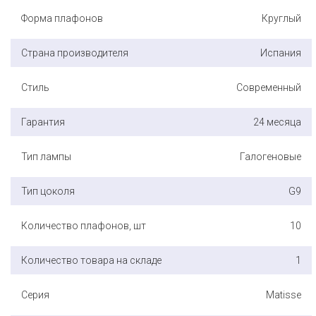
Форма плафонов
Круглый
Страна производителя
Испания
Стиль
Современный
Гарантия
24 месяца
Тип лампы
Галогеновые
Тип цоколя
G9
Количество плафонов, шт
10
Количество товара на складе
1
Серия
Matisse