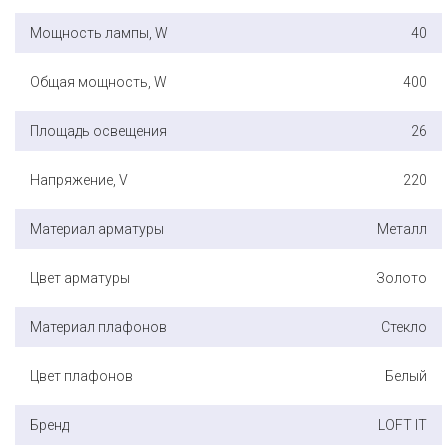
Мощность лампы, W
40
Общая мощность, W
400
Площадь освещения
26
Напряжение, V
220
Материал арматуры
Металл
Цвет арматуры
Золото
Материал плафонов
Стекло
Цвет плафонов
Белый
Бренд
LOFT IT