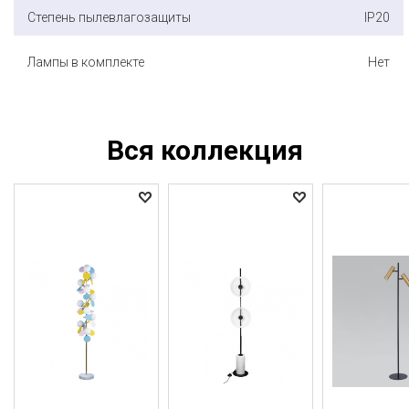
Степень пылевлагозащиты
IP20
Лампы в комплекте
Нет
Вся коллекция