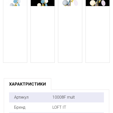
ХАРАКТРИСТИКИ
Артикул
10008F mult
Бренд
LOFT IT