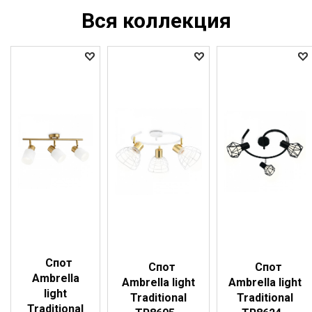
Вся коллекция
Спот
Спот
Спот
Ambrella
Ambrella light
Ambrella light
light
Traditional
Traditional
Traditional