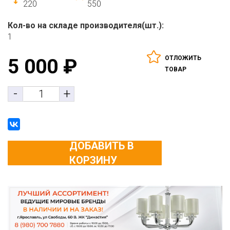
220
550
Кол-во на складе производителя(шт.):
1
ОТЛОЖИТЬ
5 000
₽
ТОВАР
-
+
ДОБАВИТЬ В
КОРЗИНУ