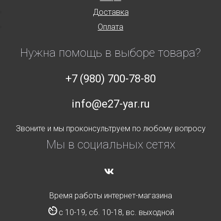
Доставка
Оплата
Нужна помощь в выборе товара?
+7 (980) 700-78-80
info@e27-yar.ru
Звоните и мы проконсультруем по любому вопросу
Мы в социальных сетях
Время работы интернет-магазина
с 10-19, сб. 10-18, вс. выходной