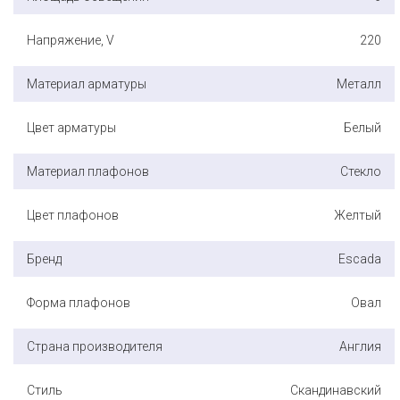
Напряжение, V
220
Материал арматуры
Металл
Цвет арматуры
Белый
Материал плафонов
Стекло
Цвет плафонов
Желтый
Бренд
Escada
Форма плафонов
Овал
Страна производителя
Англия
Стиль
Скандинавский