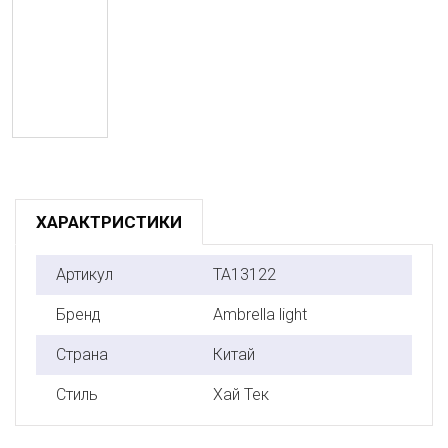
ХАРАКТРИСТИКИ
Артикул
TA13122
Бренд
Ambrella light
Страна
Китай
Стиль
Хай Тек