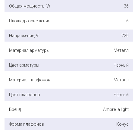
Общая мощность, W
36
Площадь освещения
6
Напряжение, V
220
Материал арматуры
Металл
Цвет арматуры
Черный
Материал плафонов
Металл
Цвет плафонов
Черный
Бренд
Ambrella light
Форма плафонов
Конус