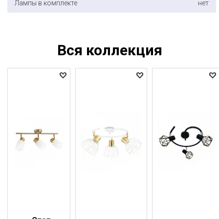
Лампы в комплекте
нет
Вся коллекция