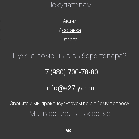
Покупателям
Акции
Доставка
Оплата
Нужна помощь в выборе товара?
+7 (980) 700-78-80
info@e27-yar.ru
Звоните и мы проконсультруем по любому вопросу
Мы в социальных сетях