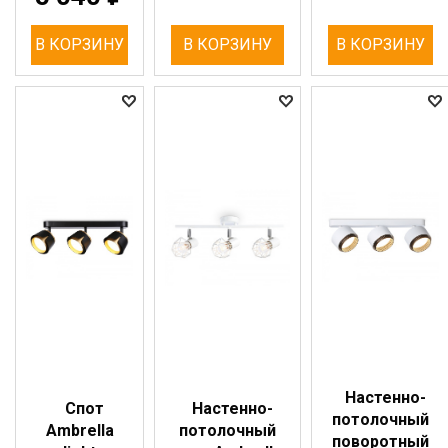
В КОРЗИНУ
В КОРЗИНУ
В КОРЗИНУ
Настенно-
Спот
Настенно-
потолочный
Ambrella
потолочный
поворотный