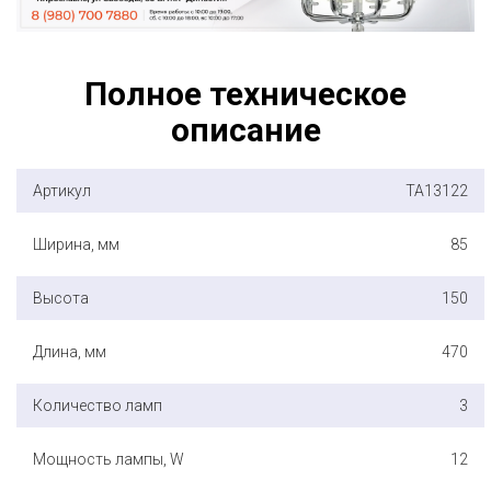
Полное техническое
описание
Артикул
TA13122
Ширина, мм
85
Высота
150
Длина, мм
470
Количество ламп
3
Мощность лампы, W
12