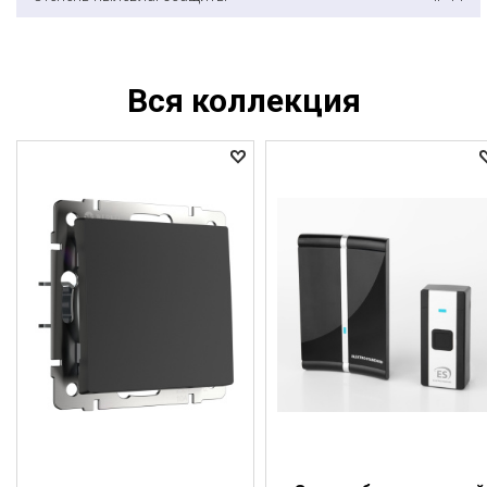
Вся коллекция