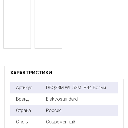
ХАРАКТРИСТИКИ
Артикул
DBQ23M WL 52M IP44 Белый
Бренд
Elektrostandard
Страна
Россия
Стиль
Современный