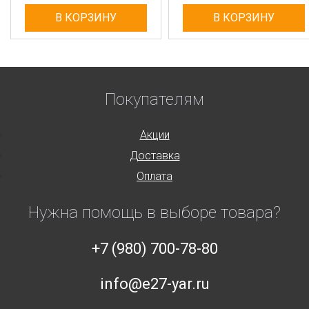
В КОРЗИНУ
В КОРЗИНУ
Покупателям
Акции
Доставка
Оплата
Нужна помощь в выборе товара?
+7 (980) 700-78-80
info@e27-yar.ru