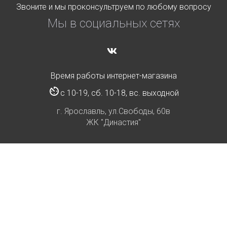
Звоните и мы проконсультруем по любому вопросу
Мы в социальных сетях
Время работы интернет-магазина
с 10-19, сб. 10-18, вс. выходной
г. Ярославль, ул.Свободы, 60в
ЖК "Династия"