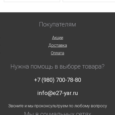
Покупателям
Акции
Доставка
Оплата
Нужна помощь в выборе товара?
+7 (980) 700-78-80
info@e27-yar.ru
Звоните и мы проконсультруем по любому вопросу
Мы в социальных сетях