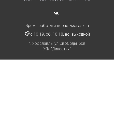
Время работы интернет-магазина
с 10-19, сб. 10-18, вс. выходной
г. Ярославль, ул.Свободы, 60в
ЖК "Династия"