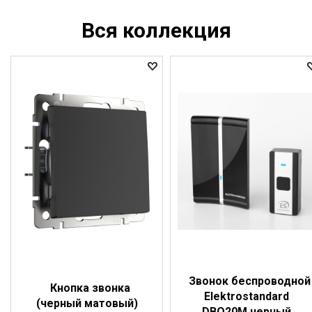
Вся коллекция
Звонок беспроводной
Кнопка звонка
Elektrostandard
(черный матовый)
DBQ20M черный