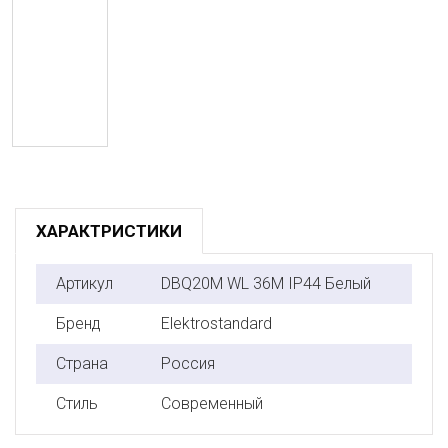
ХАРАКТРИСТИКИ
Артикул
DBQ20M WL 36M IP44 Белый
Бренд
Elektrostandard
Страна
Россия
Стиль
Современный