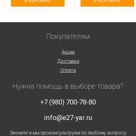
В КОРЗИНУ
В КОРЗИНУ
Покупателям
Акции
Доставка
Оплата
Нужна помощь в выборе товара?
+7 (980) 700-78-80
info@e27-yar.ru
Звоните и мы проконсультруем по любому вопросу