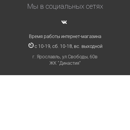
Мы в социальных сетях
Время работы интернет-магазина
с 10-19, сб. 10-18, вс. выходной
г. Ярославль, ул.Свободы, 60в
ЖК "Династия"