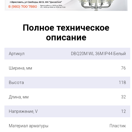
Полное техническое
описание
Артикул
DBQ20M WL 36M IP44 Белый
Ширина, мм
76
Высота
118
Длина, мм
32
Напряжение, V
12
Материал арматуры
Пластик