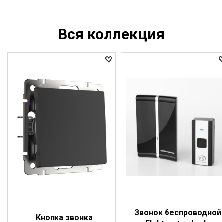
Вся коллекция
Звонок беспроводной
Кнопка звонка