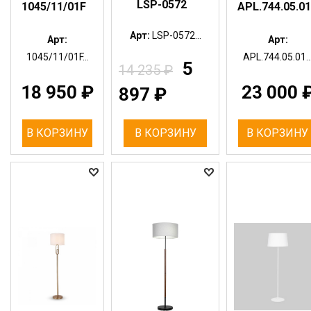
LSP-0572
1045/11/01F
APL.744.05.01
Арт:
LSP-0572...
Арт:
Арт:
1045/11/01F...
APL.744.05.01..
5
14 235
₽
18 950
₽
23 000
897
₽
В КОРЗИНУ
В КОРЗИНУ
В КОРЗИНУ