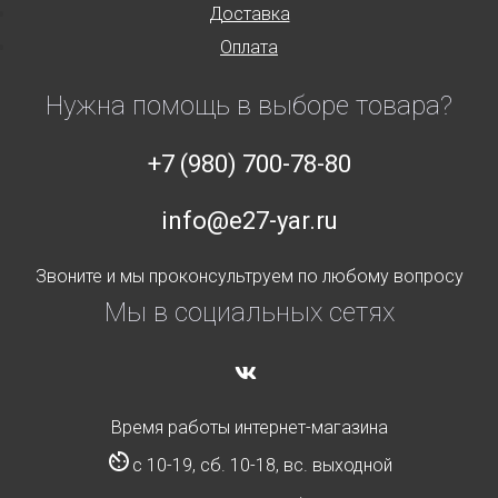
Доставка
Оплата
Нужна помощь в выборе товара?
+7 (980) 700-78-80
info@e27-yar.ru
Звоните и мы проконсультруем по любому вопросу
Мы в социальных сетях
Время работы интернет-магазина
с 10-19, сб. 10-18, вс. выходной