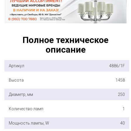
Полное техническое
описание
Артикул
4886/1F
Высота
1458
Диаметр, мм
250
Количество ламп
1
Мощность лампы, W
40