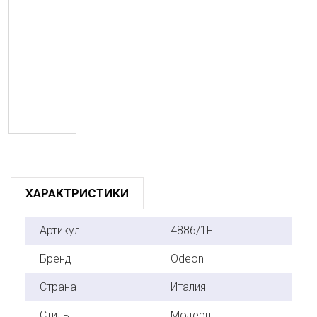
ХАРАКТРИСТИКИ
Артикул
4886/1F
Бренд
Odeon
Страна
Италия
Стиль
Модерн