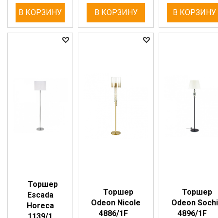
В КОРЗИНУ
В КОРЗИНУ
В КОРЗИНУ
Торшер
Торшер
Торшер
Escada
Odeon Nicole
Odeon Sochi
Horeca
4886/1F
4896/1F
1139/1