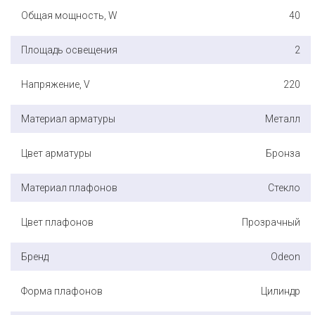
Общая мощность, W
40
Площадь освещения
2
Напряжение, V
220
Материал арматуры
Металл
Цвет арматуры
Бронза
Материал плафонов
Стекло
Цвет плафонов
Прозрачный
Бренд
Odeon
Форма плафонов
Цилиндр