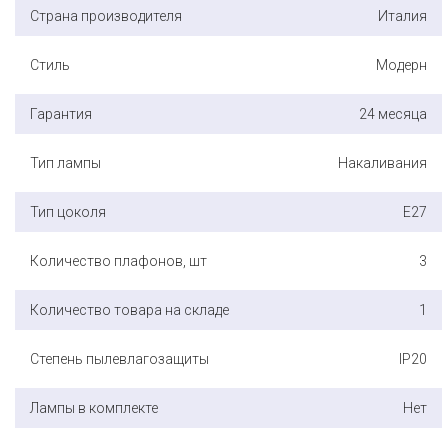
Страна производителя
Италия
Стиль
Модерн
Гарантия
24 месяца
Тип лампы
Накаливания
Тип цоколя
E27
Количество плафонов, шт
3
Количество товара на складе
1
Степень пылевлагозащиты
IP20
Лампы в комплекте
Нет