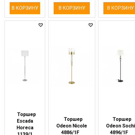
В КОРЗИНУ
В КОРЗИНУ
В КОРЗИНУ
Торшер
Торшер
Торшер
Escada
Odeon Nicole
Odeon Sochi
Horeca
4886/1F
4896/1F
1139/1