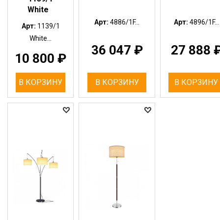
White
Арт:
4886/1F...
Арт:
4896/1F...
Арт:
1139/1
White...
36 047
₽
27 888
10 800
₽
В КОРЗИНУ
В КОРЗИНУ
В КОРЗИНУ