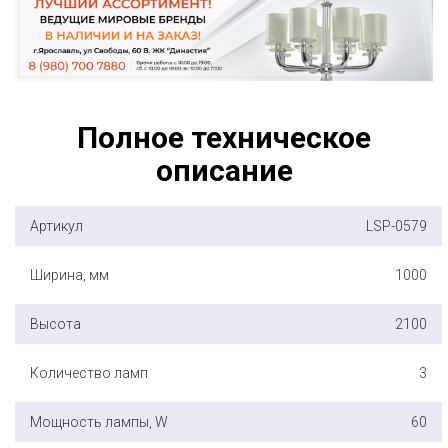
Полное техническое
описание
Артикул
LSP-0579
Ширина, мм
1000
Высота
2100
Количество ламп
3
Мощность лампы, W
60