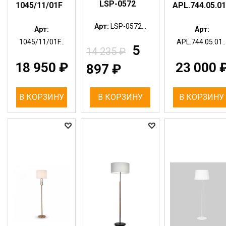
LSP-0572
1045/11/01F
APL.744.05.01
Арт:
LSP-0572...
Арт:
Арт:
1045/11/01F...
APL.744.05.01..
5
14 235
₽
18 950
₽
23 000
897
₽
В КОРЗИНУ
В КОРЗИНУ
В КОРЗИНУ