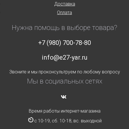
Доставка
Оплата
Нужна помощь в выборе товара?
+7 (980) 700-78-80
info@e27-yar.ru
Звоните и мы проконсультруем по любому вопросу
Мы в социальных сетях
Время работы интернет-магазина
с 10-19, сб. 10-18, вс. выходной