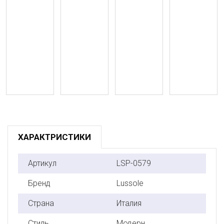
ХАРАКТРИСТИКИ
Артикул
LSP-0579
Бренд
Lussole
Страна
Италия
Стиль
Модерн