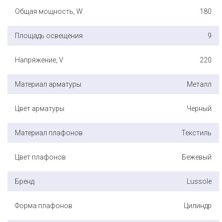
Общая мощность, W
180
Площадь освещения
9
Напряжение, V
220
Материал арматуры
Металл
Цвет арматуры
Черный
Материал плафонов
Текстиль
Цвет плафонов
Бежевый
Бренд
Lussole
Форма плафонов
Цилиндр